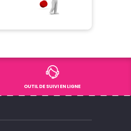
OUTIL DE SUIVI EN LIGNE