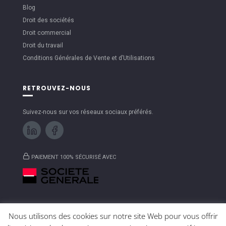
Blog
Droit des sociétés
Droit commercial
Droit du travail
Conditions Générales de Vente et d’Utilisations
RETROUVEZ-NOUS
Suivez-nous sur vos réseaux sociaux préférés.
PAIEMENT 100% SÉCURISÉ AVEC
Nous utilisons des cookies sur notre site Web pour vous offrir