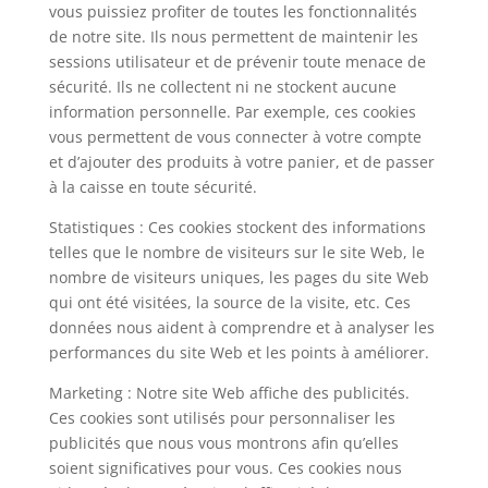
vous puissiez profiter de toutes les fonctionnalités
de notre site. Ils nous permettent de maintenir les
sessions utilisateur et de prévenir toute menace de
sécurité. Ils ne collectent ni ne stockent aucune
information personnelle. Par exemple, ces cookies
vous permettent de vous connecter à votre compte
et d’ajouter des produits à votre panier, et de passer
à la caisse en toute sécurité.
Statistiques : Ces cookies stockent des informations
telles que le nombre de visiteurs sur le site Web, le
nombre de visiteurs uniques, les pages du site Web
qui ont été visitées, la source de la visite, etc. Ces
données nous aident à comprendre et à analyser les
performances du site Web et les points à améliorer.
Marketing : Notre site Web affiche des publicités.
Ces cookies sont utilisés pour personnaliser les
publicités que nous vous montrons afin qu’elles
soient significatives pour vous. Ces cookies nous