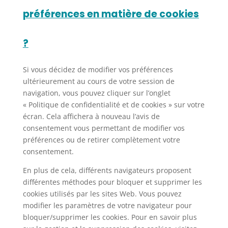
préférences en matière de cookies
?
Si vous décidez de modifier vos préférences
ultérieurement au cours de votre session de
navigation, vous pouvez cliquer sur l’onglet
« Politique de confidentialité et de cookies » sur votre
écran. Cela affichera à nouveau l’avis de
consentement vous permettant de modifier vos
préférences ou de retirer complètement votre
consentement.
En plus de cela, différents navigateurs proposent
différentes méthodes pour bloquer et supprimer les
cookies utilisés par les sites Web. Vous pouvez
modifier les paramètres de votre navigateur pour
bloquer/supprimer les cookies. Pour en savoir plus