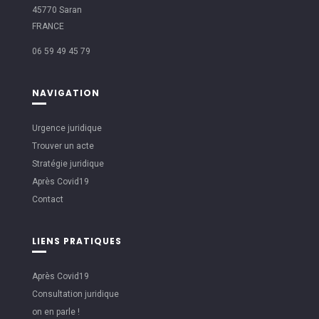
45770 Saran
FRANCE
06 59 49 45 79
NAVIGATION
Urgence juridique
Trouver un acte
Stratégie juridique
Après Covid19
Contact
LIENS PRATIQUES
Après Covid19
Consultation juridique
on en parle !