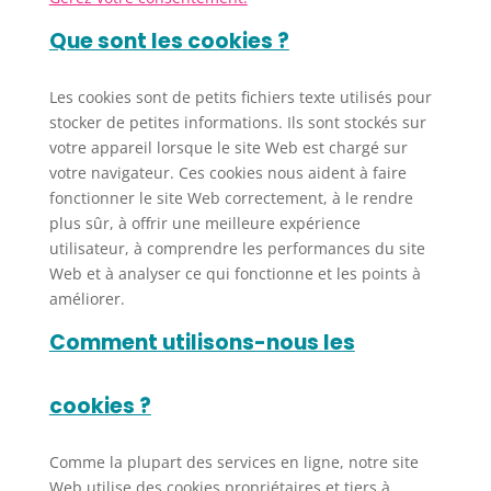
Que sont les cookies ?
Les cookies sont de petits fichiers texte utilisés pour
stocker de petites informations. Ils sont stockés sur
votre appareil lorsque le site Web est chargé sur
votre navigateur. Ces cookies nous aident à faire
fonctionner le site Web correctement, à le rendre
plus sûr, à offrir une meilleure expérience
utilisateur, à comprendre les performances du site
Web et à analyser ce qui fonctionne et les points à
améliorer.
Comment utilisons-nous les
cookies ?
Comme la plupart des services en ligne, notre site
Web utilise des cookies propriétaires et tiers à