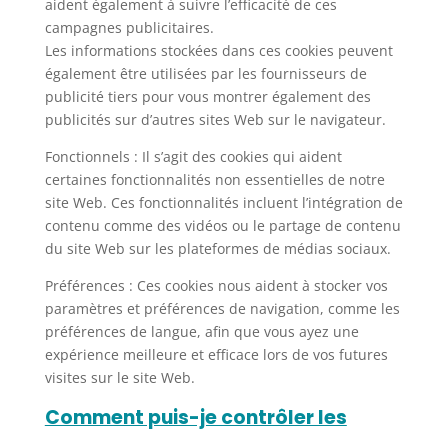
aident également à suivre l’efficacité de ces
campagnes publicitaires.
Les informations stockées dans ces cookies peuvent
également être utilisées par les fournisseurs de
publicité tiers pour vous montrer également des
publicités sur d’autres sites Web sur le navigateur.
Fonctionnels : Il s’agit des cookies qui aident
certaines fonctionnalités non essentielles de notre
site Web. Ces fonctionnalités incluent l’intégration de
contenu comme des vidéos ou le partage de contenu
du site Web sur les plateformes de médias sociaux.
Préférences : Ces cookies nous aident à stocker vos
paramètres et préférences de navigation, comme les
préférences de langue, afin que vous ayez une
expérience meilleure et efficace lors de vos futures
visites sur le site Web.
Comment puis-je contrôler les