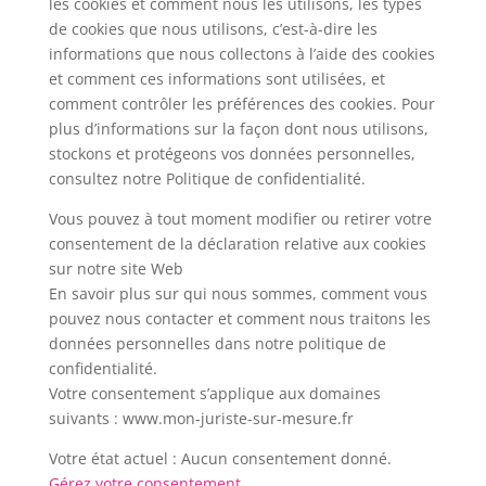
les cookies et comment nous les utilisons, les types
de cookies que nous utilisons, c’est-à-dire les
informations que nous collectons à l’aide des cookies
et comment ces informations sont utilisées, et
comment contrôler les préférences des cookies. Pour
plus d’informations sur la façon dont nous utilisons,
stockons et protégeons vos données personnelles,
consultez notre Politique de confidentialité.
Vous pouvez à tout moment modifier ou retirer votre
consentement de la déclaration relative aux cookies
sur notre site Web
En savoir plus sur qui nous sommes, comment vous
pouvez nous contacter et comment nous traitons les
données personnelles dans notre politique de
confidentialité.
Votre consentement s’applique aux domaines
suivants : www.mon-juriste-sur-mesure.fr
Votre état actuel : Aucun consentement donné.
Gérez votre consentement.