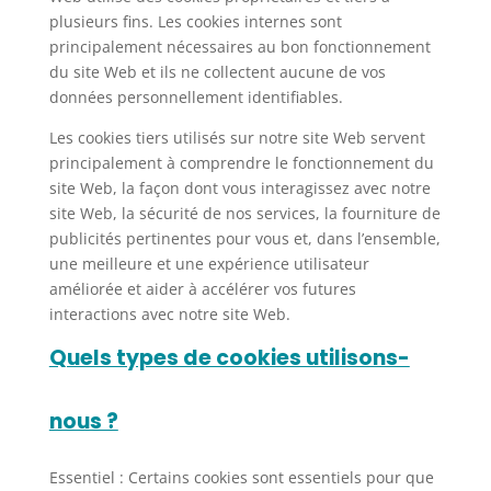
plusieurs fins. Les cookies internes sont
principalement nécessaires au bon fonctionnement
du site Web et ils ne collectent aucune de vos
données personnellement identifiables.
Les cookies tiers utilisés sur notre site Web servent
principalement à comprendre le fonctionnement du
site Web, la façon dont vous interagissez avec notre
site Web, la sécurité de nos services, la fourniture de
publicités pertinentes pour vous et, dans l’ensemble,
une meilleure et une expérience utilisateur
améliorée et aider à accélérer vos futures
interactions avec notre site Web.
Quels types de cookies utilisons-
nous ?
Essentiel : Certains cookies sont essentiels pour que