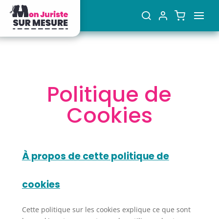
Politique de
Cookies
À propos de cette politique de
cookies
Cette politique sur les cookies explique ce que sont