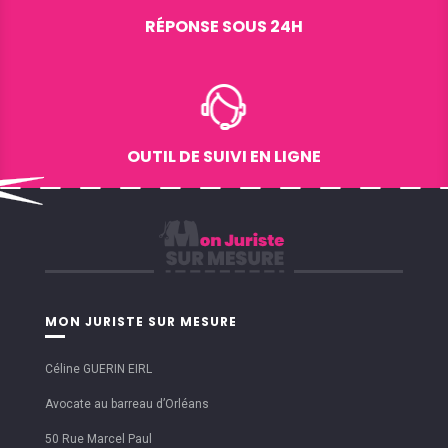
RÉPONSE SOUS 24H
OUTIL DE SUIVI EN LIGNE
MON JURISTE SUR MESURE
Céline GUERIN EIRL
Avocate au barreau d’Orléans
50 Rue Marcel Paul