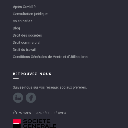
Après Covid19
Consultation juridique
on en parle !
Blog
Droit des sociétés
Droit commercial
Droit du travail
Conditions Générales de Vente et d’Utilisations
RETROUVEZ-NOUS
Suivez-nous sur vos réseaux sociaux préférés.
PAIEMENT 100% SÉCURISÉ AVEC