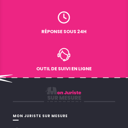
RÉPONSE SOUS 24H
OUTIL DE SUIVI EN LIGNE
MON JURISTE SUR MESURE