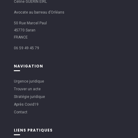
Céline GUERIN EIRL
Avocate au barreau d’Orléans
50 Rue Marcel Paul
45770 Saran
FRANCE
06 59 49 45 79
NAVIGATION
Urgence juridique
Trouver un acte
Stratégie juridique
Après Covid19
Contact
LIENS PRATIQUES