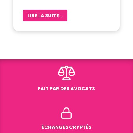
LIRE LA SUITE...
FAIT PAR DES AVOCATS
ÉCHANGES CRYPTÉS