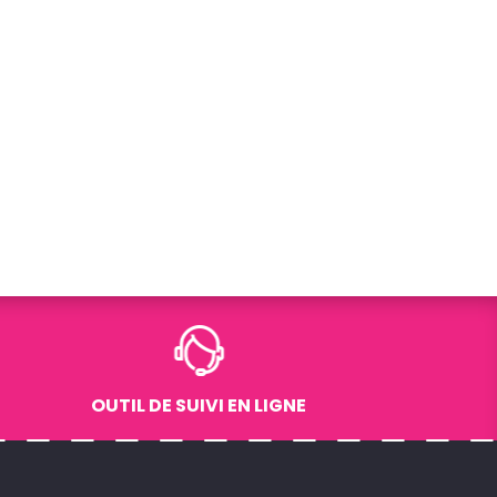
OUTIL DE SUIVI EN LIGNE