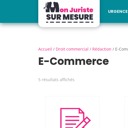
URGENCE 
Accueil
/
Droit commercial
/
Rédaction
/ E-Com
E-Commerce
5 résultats affichés