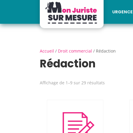
URGENCE 
Accueil
/
Droit commercial
/ Rédaction
Rédaction
Affichage de 1–9 sur 29 résultats