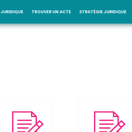
JURIDIQUE
TROUVER UN ACTE
STRATÉGIE JURIDIQUE