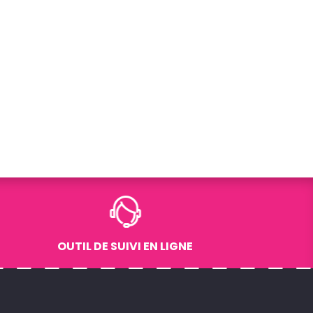
OUTIL DE SUIVI EN LIGNE