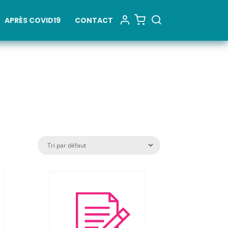
APRÈS COVID19
CONTACT