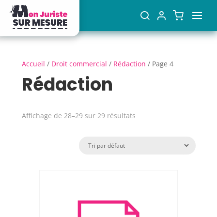
Accueil
/
Droit commercial
/
Rédaction
/ Page 4
Rédaction
Affichage de 28–29 sur 29 résultats