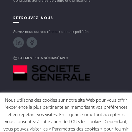
Conditions Générales de Vente et d’Utilisations
RETROUVEZ-NOUS
Suivez-nous sur vos réseaux sociaux préférés.
PAIEMENT 100% SÉCURISÉ AVEC
Nous utilisons des cookies sur notre site Web pour vous offrir
l'expérience la plus pertinente en mémorisant vos préférences
et en répétant vos visites. En cliquant sur « Tout accepter »,
MENTIONS LÉGALES
vous consentez à l'utilisation de TOUS les cookies. Cependant,
vous pouvez visiter les « Paramètres des cookies » pour fournir
CHARTE DE PROTECTION DES DONNÉES PERSONNELLES