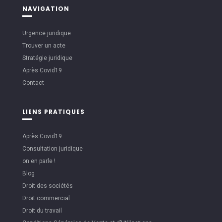
NAVIGATION
Urgence juridique
Trouver un acte
Stratégie juridique
Après Covid19
Contact
LIENS PRATIQUES
Après Covid19
Consultation juridique
on en parle !
Blog
Droit des sociétés
Droit commercial
Droit du travail