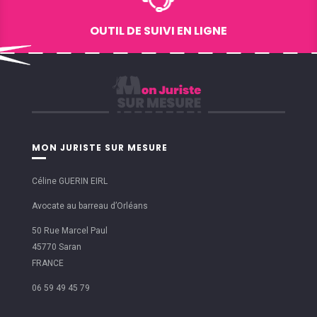
OUTIL DE SUIVI EN LIGNE
MON JURISTE SUR MESURE
Céline GUERIN EIRL
Avocate au barreau d’Orléans
50 Rue Marcel Paul
45770 Saran
FRANCE
06 59 49 45 79