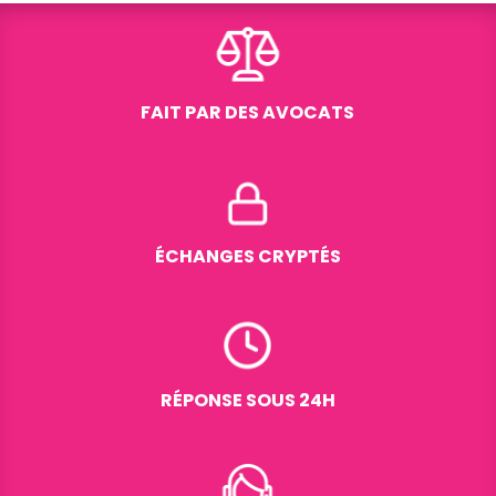
FAIT PAR DES AVOCATS
ÉCHANGES CRYPTÉS
RÉPONSE SOUS 24H