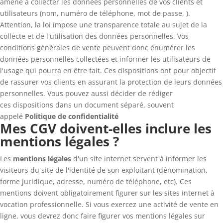
amené à collecter les données personnelles de vos clients et
utilisateurs (nom, numéro de téléphone, mot de passe, ).
Attention, la loi impose une transparence totale au sujet de la
collecte et de l'utilisation des données personnelles. Vos
conditions générales de vente peuvent donc énumérer les
données personnelles collectées et informer les utilisateurs de
l'usage qui pourra en être fait. Ces dispositions ont pour objectif
de rassurer vos clients en assurant la protection de leurs données
personnelles. Vous pouvez aussi décider de rédiger
ces dispositions dans un document séparé, souvent
appelé
Politique de confidentialité
Mes CGV doivent-elles inclure les
mentions légales ?
Les
mentions légales
d'un site internet servent à informer les
visiteurs du site de l'identité de son exploitant (dénomination,
forme juridique, adresse, numéro de téléphone, etc). Ces
mentions doivent obligatoirement figurer sur les sites internet à
vocation professionnelle. Si vous exercez une activité de vente en
ligne, vous devrez donc faire figurer vos mentions légales sur