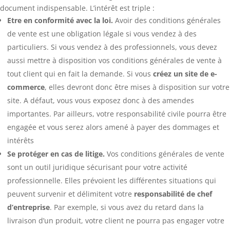
document indispensable. L’intérêt est triple :
Etre en conformité avec la loi.
Avoir des conditions générales
de vente est une obligation légale si vous vendez à des
particuliers. Si vous vendez à des professionnels, vous devez
aussi mettre à disposition vos conditions générales de vente à
tout client qui en fait la demande. Si vous
créez un site de e-
commerce
, elles devront donc être mises à disposition sur votre
site. A défaut, vous vous exposez donc à des amendes
importantes. Par ailleurs, votre responsabilité civile pourra être
engagée et vous serez alors amené à payer des dommages et
intérêts
Se protéger en cas de litige.
Vos conditions générales de vente
sont un outil juridique sécurisant pour votre activité
professionnelle. Elles prévoient les différentes situations qui
peuvent survenir et délimitent votre
responsabilité de chef
d’entreprise
. Par exemple, si vous avez du retard dans la
livraison d’un produit, votre client ne pourra pas engager votre