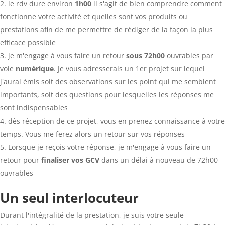
le rdv dure environ
1h00
il s'agit de bien comprendre comment
fonctionne votre activité et quelles sont vos produits ou
prestations afin de me permettre de rédiger de la façon la plus
efficace possible
je m'engage à vous faire un retour
sous 72h00
ouvrables par
voie
numérique
. Je vous adresserais un 1er projet sur lequel
j'aurai émis soit des observations sur les point qui me semblent
importants, soit des questions pour lesquelles les réponses me
sont indispensables
dès réception de ce projet, vous en prenez connaissance à votre
temps. Vous me ferez alors un retour sur vos réponses
Lorsque je reçois votre réponse, je m'engage à vous faire un
retour pour
finaliser vos GCV
dans un délai à nouveau de 72h00
ouvrables
Un seul interlocuteur
Durant l'intégralité de la prestation, je suis votre seule