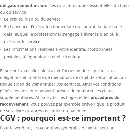
obligatoirement inclure
:Les caractéristiques essentielles du bien
ou du service
Le prix du bien ou du service
En l'absence d'exécution immédiate du contrat, la date ou le
délai auquel le professionnel s'engage à livrer le bien ou à
exécuter le service
Les informations relatives à votre identité, coordonnées
postales, téléphoniques et électroniques.
Et surtout vous allez ainsi avoir l’occasion de respecter vos
obligations en matière de médiation, de droit de rétractation, au
risque sinon de voir annuler vos contrats. Ainsi vos conditions
générales de vente peuvent prévoir de nombreuses clauses
supplémentaires. Afin d’éviter les litiges et les
procédures de
recouvrement
, vous pouvez par exemple prévoir que le produit
ne sera livré qu’après réception du paiement.
CGV : pourquoi est-ce important ?
Pour le vendeur, les conditions générales de vente sont un