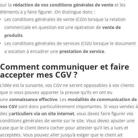
sur la
rédaction de vos conditions générales de vente
et les
éléments à y faire figurer. On distingue donc :
Les conditions générales de vente (CGV) lorsque la relation
commerciale en question est une opération de
vente de
produits
.
Les conditions générales de services (CGS) lorsque le document
a vocation à encadrer une
prestation de service
.
Comment communiquer et faire
accepter mes CGV ?
L’idée est la suivante, vos CGV ne seront opposables à vos clients
que si vous pouvez apporter la preuve qu’ils en ont eu
une
connaissance effective
. Les
modalités de communication de
vos CGV
sont donc particulièrement importantes. Si vous vendez à
des p
articuliers via un site internet
, vous devez faire figurer vos
conditions générales de vente sur le site. Vous devez ajouter une
case que le client devra cocher pour attester qu’il les a lues et
acceptées. Vous pouvez aller jusqu’à exiger que le client ait