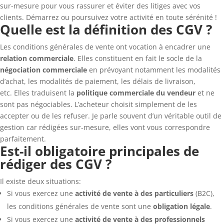
sur-mesure pour vous rassurer et éviter des litiges avec vos
clients. Démarrez ou poursuivez votre activité en toute sérénité !
Quelle est la définition des
CGV ?
Les conditions générales de vente ont vocation à encadrer une
relation commerciale
. Elles constituent en fait le socle de la
négociation commerciale
en prévoyant notamment les modalités
d’achat, les modalités de paiement, les délais de livraison,
etc. Elles traduisent la
politique commerciale du vendeur
et ne
sont pas négociables. L’acheteur choisit simplement de les
accepter ou de les refuser. Je parle souvent d’un véritable outil de
gestion car rédigées sur-mesure, elles vont vous correspondre
parfaitement.
Est-il obligatoire principales de
rédiger des CGV ?
Il existe deux situations:
Si vous exercez une
activité de vente à des particuliers
(B2C),
les conditions générales de vente sont une
obligation légale
.
Si vous exercez une
activité de vente à des professionnels