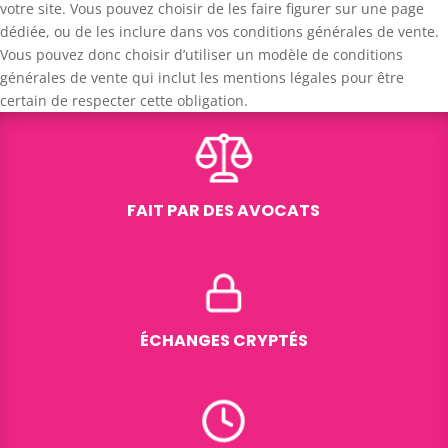
votre site. Vous pouvez choisir de les faire figurer sur une page
dédiée, ou de les inclure dans vos conditions générales de vente.
Vous pouvez donc choisir d’utiliser un modèle de conditions
générales de vente qui inclut les mentions légales pour être
certain de respecter cette obligation.
FAIT PAR DES AVOCATS
ÉCHANGES CRYPTÉS