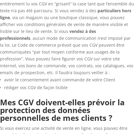
entièrement lu vos CGV en “grisant” la case tant que l’ensemble du
texte n’a pas été parcouru. Si vous vendez à des
particuliers hors
ligne
, via un magasin ou une boutique classique, vous pouvez
afficher vos conditions générales de vente de manière visible et
lisible sur le lieu de vente. Si vous
vendez à des
professionnels
, aucun mode de communication n’est imposé par
la loi. Le Code de commerce prévoit que vos CGV peuvent être
communiquées “par tout moyen conforme aux usages de la
profession”. Vous pouvez faire figurer vos CGV sur votre site
internet, vos bons de commande, vos contrats, vos catalogues, vos
emails de prospection, etc. Il faudra toujours veiller à :
avoir le consentement avant commande de votre Client
rédiger vos CGV de façon lisible
Mes CGV doivent-elles prévoir la
protection des données
personnelles de mes clients ?
Si vous exercez une activité de vente en ligne, vous pouvez être