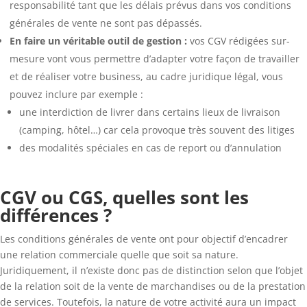
responsabilité tant que les délais prévus dans vos conditions
générales de vente ne sont pas dépassés.
En faire un véritable outil de gestion :
vos CGV rédigées sur-
mesure vont vous permettre d’adapter votre façon de travailler
et de réaliser votre business, au cadre juridique légal, vous
pouvez inclure par exemple :
une interdiction de livrer dans certains lieux de livraison
(camping, hôtel…) car cela provoque très souvent des litiges
des modalités spéciales en cas de report ou d’annulation
CGV ou CGS, quelles sont les
différences ?
Les conditions générales de vente ont pour objectif d’encadrer
une relation commerciale quelle que soit sa nature.
Juridiquement, il n’existe donc pas de distinction selon que l’objet
de la relation soit de la vente de marchandises ou de la prestation
de services. Toutefois, la nature de votre activité aura un impact