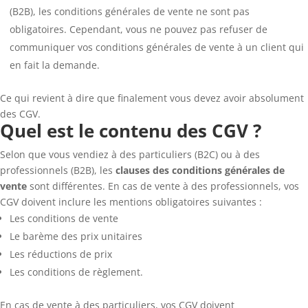
(B2B), les conditions générales de vente ne sont pas
obligatoires. Cependant, vous ne pouvez pas refuser de
communiquer vos conditions générales de vente à un client qui
en fait la demande.
Ce qui revient à dire que finalement vous devez avoir absolument
des CGV.
Quel est le contenu des CGV ?
Selon que vous vendiez à des particuliers (B2C) ou à des
professionnels (B2B), les
clauses des conditions générales de
vente
sont différentes. En cas de vente à des professionnels, vos
CGV doivent inclure les mentions obligatoires suivantes :
Les conditions de vente
Le barème des prix unitaires
Les réductions de prix
Les conditions de règlement.
En cas de vente à des particuliers, vos CGV doivent