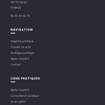
45770 Saran
FRANCE
06 59 49 45 79
NAVIGATION
Urgence juridique
Trouver un acte
Stratégie juridique
Après Covid19
Contact
LIENS PRATIQUES
Après Covid19
Consultation juridique
on en parle !