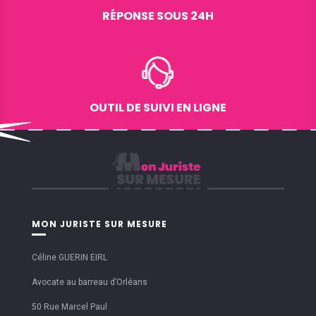
RÉPONSE SOUS 24H
OUTIL DE SUIVI EN LIGNE
MON JURISTE SUR MESURE
Céline GUERIN EIRL
Avocate au barreau d’Orléans
50 Rue Marcel Paul