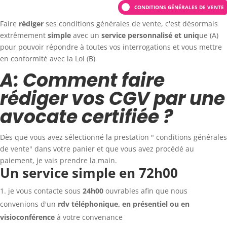
CONDITIONS GÉNÉRALES DE VENTE
Faire
rédiger
ses conditions générales de vente, c'est désormais
extrêmement
simple
avec un
service personnalisé et uniq
ue (A)
pour pouvoir répondre à toutes vos interrogations et vous mettre
en conformité avec la Loi (B)
A: Comment faire
rédiger vos CGV par une
avocate certifiée ?
Dès que vous avez sélectionné la prestation " conditions générales
de vente" dans votre panier et que vous avez procédé au
paiement, je vais prendre la main.
Un service simple en 72h00
je vous contacte sous
24h00
ouvrables afin que nous
convenions d'un
rdv téléphonique, en présentiel ou en
visioconférence
à votre convenance