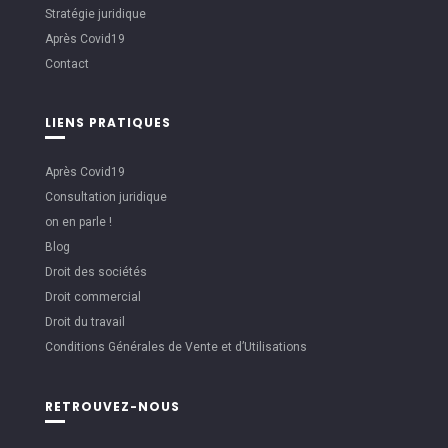
Stratégie juridique
Après Covid19
Contact
LIENS PRATIQUES
Après Covid19
Consultation juridique
on en parle !
Blog
Droit des sociétés
Droit commercial
Droit du travail
Conditions Générales de Vente et d’Utilisations
RETROUVEZ-NOUS