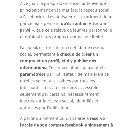
A ce jour, la jurisprudence existante évoque
principalement en la matière, le réseau social
« Facebook » . Les utilisateurs s’expriment donc
par ce biais pensant
qu’ils sont en « terrain
privé »
, que cela relève de leur vie personnelle
et qu’ainsi leurs propos n’ont pas de limite.
Facebook est un site internet, dit de réseau
social, permettant à
chacun de créer un
compte et un profil, et d’y publier des
informations.
Ces informations peuvent être
paramétrées
par l’utilisateur de manière à ce
qu’elles soient accessibles par tous les
internautes, ou, au contraire, accessibles
seulement par certains, nécessairement
inscrits sur le réseau social, identifiés et
autorisés par l’utilisateur.
A partir du moment où un salarié a
réservé
l’accès de son compte facebook uniquement à