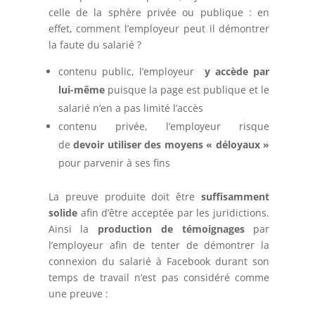
celle de la sphère privée ou publique : en
effet, comment l’employeur peut il démontrer
la faute du salarié ?
contenu public, l’employeur
y accède par
lui-même
puisque la page est publique et le
salarié n’en a pas limité l’accès
contenu privée, l’employeur risque
de
devoir utiliser des moyens « déloyaux »
pour parvenir à ses fins
La preuve produite doit être
suffisamment
solide
afin d’être acceptée par les juridictions.
Ainsi la
production de témoignages
par
l’employeur afin de tenter de démontrer la
connexion du salarié à Facebook durant son
temps de travail n’est pas considéré comme
une preuve :