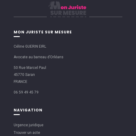
MON JURISTE SUR MESURE
Céline GUERIN EIRL
Avocate au barreau d’Orléans
50 Rue Marcel Paul
45770 Saran
FRANCE
06 59 49 45 79
NAVIGATION
Urgence juridique
Trouver un acte