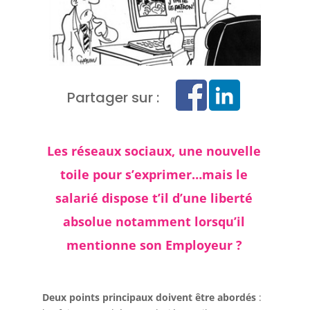
Partager sur :
Les réseaux sociaux, une nouvelle
toile pour s’exprimer…mais le
salarié dispose t’il d’une liberté
absolue notamment lorsqu’il
mentionne son Employeur ?
Deux points principaux doivent être abordés
: