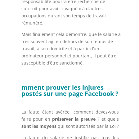
responsabilité pourra être recherché de
surcroit pour avoir « vaqué » à d’autres
occupations durant son temps de travail
rémunéré.
Mais finalement cela démontre, que le salarié a
très souvent agi en dehors de son temps de
travail, à son domicile et à partir d’un
ordinateur personnel et pourtant, il peut être
susceptible d’être sanctionné.
mment prouver les injures
postés sur une page Facebook ?
La faute étant avérée, comment devez-vous
faire pour en
préserver la preuve
? et quels
sont les moyens
qui sont autorisés par la Loi ?
La faute du salarié ne justifie pas tous les