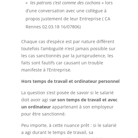
« les patrons c’est comme des cochons »
lors
d’une conversation avec une collègue à
propos justement de leur Entreprise ( CA
Rennes 02.03.18 16/07806)
Chaque cas d’espèce est par nature différent
toutefois l’ambiguité n’est jamais possible sur
les cas sanctionnés par la jurisprudence, les
faits sont fautifs car causant un trouble
manifeste à l’Entreprise.
Hors temps de travail et ordinateur personnel
La question s’est posée de savoir si le salarié
doit avoir agi s
ur son temps de travail et avec
un ordinateur
appartenant à son employeur
pour être sanctionné.
Peu importe, à cette nuance prêt : si le salarié
a agi durant le temps de travail, sa