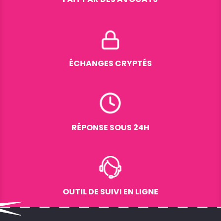
ÉCHANGES CRYPTÉS
RÉPONSE SOUS 24H
OUTIL DE SUIVI EN LIGNE