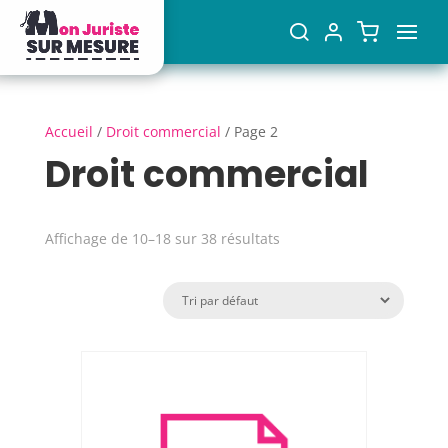
Accueil
/
Droit commercial
/ Page 2
Droit commercial
Affichage de 10–18 sur 38 résultats