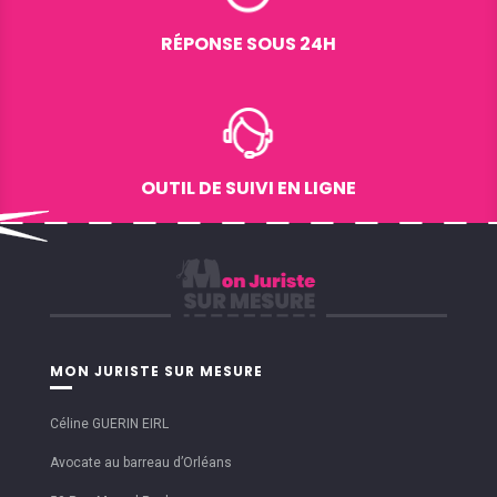
RÉPONSE SOUS 24H
OUTIL DE SUIVI EN LIGNE
MON JURISTE SUR MESURE
Céline GUERIN EIRL
Avocate au barreau d’Orléans